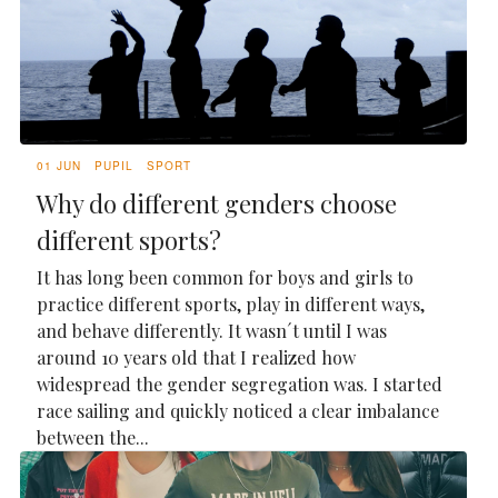
01 JUN
PUPIL
SPORT
Why do different genders choose
different sports?
It has long been common for boys and girls to
practice different sports, play in different ways,
and behave differently. It wasn´t until I was
around 10 years old that I realized how
widespread the gender segregation was. I started
race sailing and quickly noticed a clear imbalance
between the...