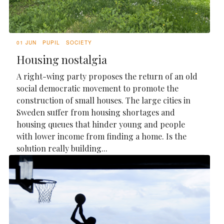
01 JUN
PUPIL
SOCIETY
Housing nostalgia
A right-wing party proposes the return of an old
social democratic movement to promote the
construction of small houses. The large cities in
Sweden suffer from housing shortages and
housing queues that hinder young and people
with lower income from finding a home. Is the
solution really building...