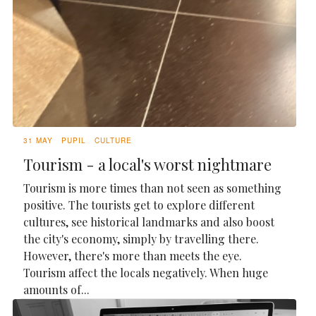
31 MAY
PUPIL
CULTURE
Tourism - a local's worst nightmare
Tourism is more times than not seen as something
positive. The tourists get to explore different
cultures, see historical landmarks and also boost
the city's economy, simply by travelling there.
However, there's more than meets the eye.
Tourism affect the locals negatively. When huge
amounts of...