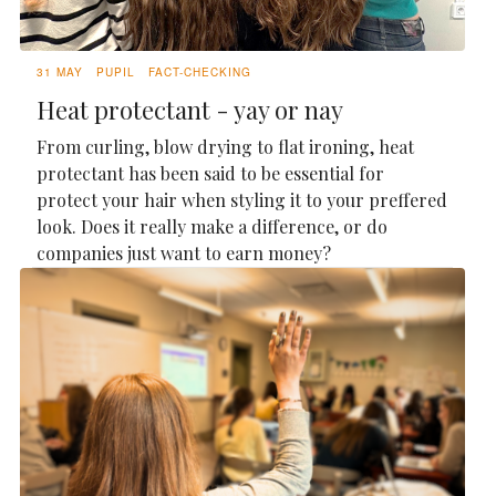
31 MAY
PUPIL
FACT-CHECKING
Heat protectant - yay or nay
From curling, blow drying to flat ironing, heat
protectant has been said to be essential for
protect your hair when styling it to your preffered
look. Does it really make a difference, or do
companies just want to earn money?