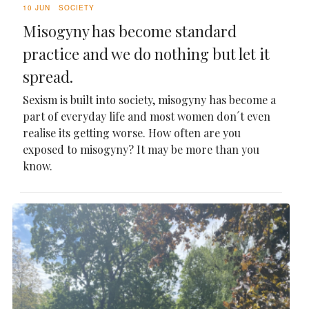
10 JUN
SOCIETY
Misogyny has become standard
practice and we do nothing but let it
spread.
Sexism is built into society, misogyny has become a
part of everyday life and most women don´t even
realise its getting worse. How often are you
exposed to misogyny? It may be more than you
know.