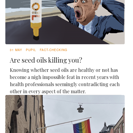
31 MAY
PUPIL
FACT-CHECKING
Are seed oils killing you?
Knowing whether seed oils are healthy or not has
become a nigh impossible feat in recent years with
health professionals seemingly contradicting each
other in every aspect of the matter.