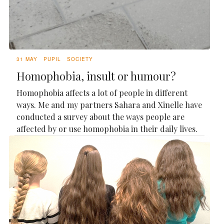
31 MAY
PUPIL
SOCIETY
Homophobia, insult or humour?
Homophobia affects a lot of people in different
ways. Me and my partners Sahara and Xinelle have
conducted a survey about the ways people are
affected by or use homophobia in their daily lives.