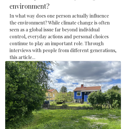
environment?
In what way does one person actually influence
the environment? While climate change is often
seen as a global issue far beyond individual
control, everyday actions and personal choices
continue to play an important role. Through
interviews with people from different generations,
this article...