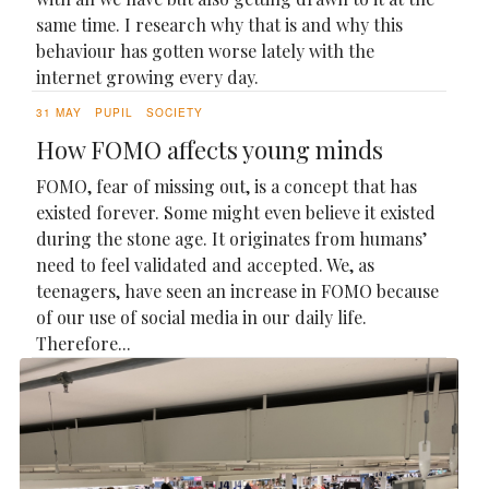
same time. I research why that is and why this
behaviour has gotten worse lately with the
internet growing every day.
31 MAY
PUPIL
SOCIETY
How FOMO affects young minds
FOMO, fear of missing out, is a concept that has
existed forever. Some might even believe it existed
during the stone age. It originates from humans’
need to feel validated and accepted. We, as
teenagers, have seen an increase in FOMO because
of our use of social media in our daily life.
Therefore...