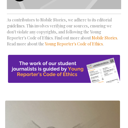
As contributors to Mobile Stories, we adhere to its editorial
guidelines. This involves verifying our sources, ensuring we
don't violate any copyrights, and following the Young
Reporter's Code of Ethics. Find out more about
Mobile Stories
.
Read more about the
Young Reporter's Code of Ethics
.