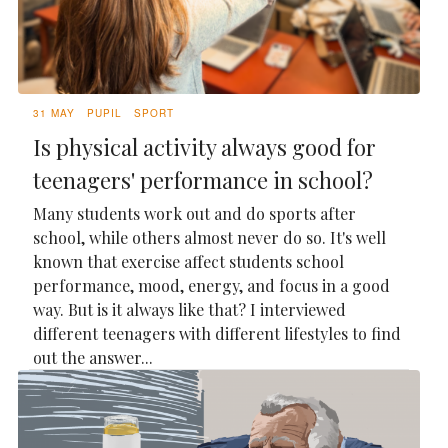
31 MAY
PUPIL
SPORT
Is physical activity always good for
teenagers' performance in school?
Many students work out and do sports after
school, while others almost never do so. It's well
known that exercise affect students school
performance, mood, energy, and focus in a good
way. But is it always like that? I interviewed
different teenagers with different lifestyles to find
out the answer...