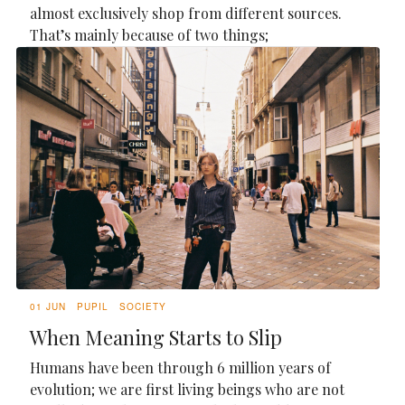
almost exclusively shop from different sources.
That’s mainly because of two things;
01 JUN
PUPIL
SOCIETY
When Meaning Starts to Slip
Humans have been through 6 million years of
evolution; we are first living beings who are not